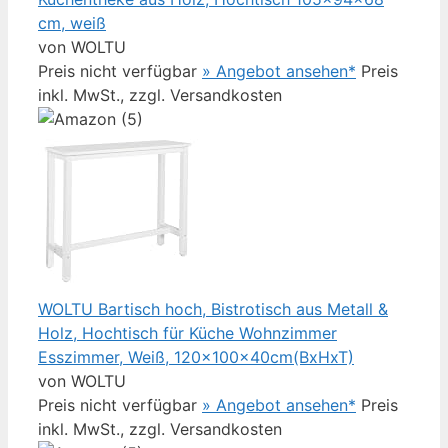
cm, weiß
von WOLTU
Preis nicht verfügbar
» Angebot ansehen*
Preis
inkl. MwSt., zzgl. Versandkosten
WOLTU Bartisch hoch, Bistrotisch aus Metall &
Holz, Hochtisch für Küche Wohnzimmer
Esszimmer, Weiß, 120x100x40cm(BxHxT)
von WOLTU
Preis nicht verfügbar
» Angebot ansehen*
Preis
inkl. MwSt., zzgl. Versandkosten