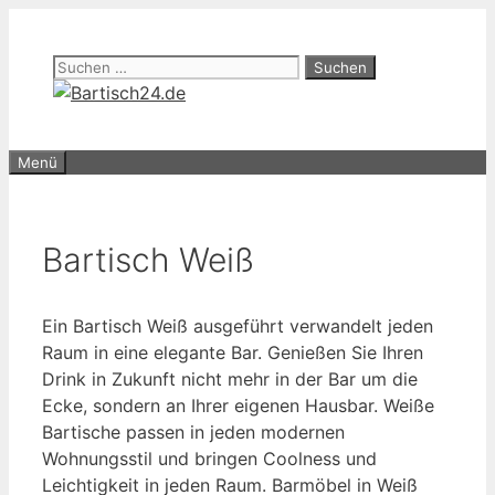
Zum
Inhalt
Suchen
springen
nach:
Menü
Bartisch Weiß
Ein Bartisch Weiß ausgeführt verwandelt jeden
Raum in eine elegante Bar. Genießen Sie Ihren
Drink in Zukunft nicht mehr in der Bar um die
Ecke, sondern an Ihrer eigenen Hausbar. Weiße
Bartische passen in jeden modernen
Wohnungsstil und bringen Coolness und
Leichtigkeit in jeden Raum. Barmöbel in Weiß