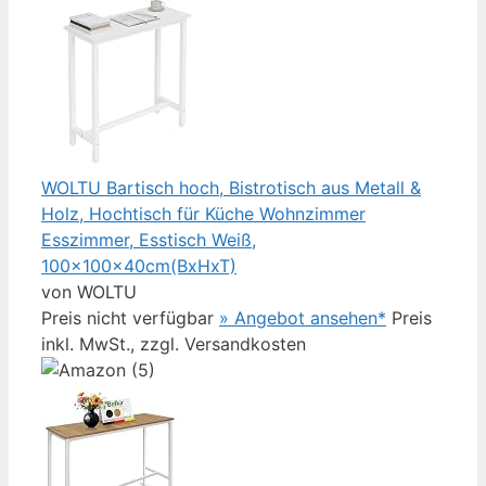
WOLTU Bartisch hoch, Bistrotisch aus Metall &
Holz, Hochtisch für Küche Wohnzimmer
Esszimmer, Esstisch Weiß,
100x100x40cm(BxHxT)
von WOLTU
Preis nicht verfügbar
» Angebot ansehen*
Preis
inkl. MwSt., zzgl. Versandkosten