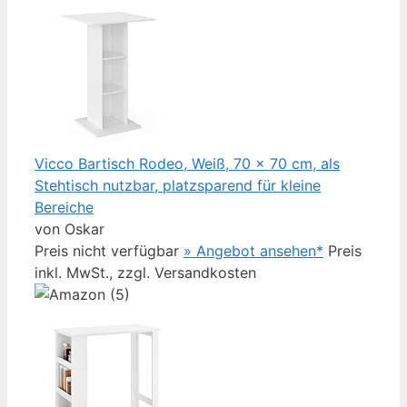
Vicco Bartisch Rodeo, Weiß, 70 x 70 cm, als
Stehtisch nutzbar, platzsparend für kleine
Bereiche
von Oskar
Preis nicht verfügbar
» Angebot ansehen*
Preis
inkl. MwSt., zzgl. Versandkosten