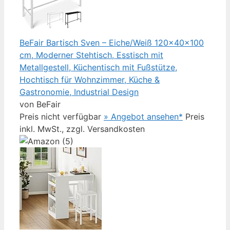
BeFair Bartisch Sven – Eiche/Weiß 120x40x100
cm, Moderner Stehtisch, Esstisch mit
Metallgestell, Küchentisch mit Fußstütze,
Hochtisch für Wohnzimmer, Küche &
Gastronomie, Industrial Design
von BeFair
Preis nicht verfügbar
» Angebot ansehen*
Preis
inkl. MwSt., zzgl. Versandkosten