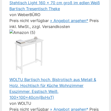
Stehtisch Light 160 x 70 cm groß im edlen Weiß
Bartisch Tresentisch Theke
von WeberBÜRO
Preis nicht verfügbar
» Angebot ansehen*
Preis
inkl. MwSt., zzgl. Versandkosten
WOLTU Bartisch hoch, Bistrotisch aus Metall &
Holz, Hochtisch für Küche Wohnzimmer
Esszimmer, Esstisch Weiß,
100x100x40cm(BxHxT)
von WOLTU
Preis nicht verfügbar
» Angebot ansehen*
Preis