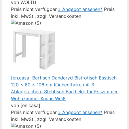
von WOLTU
Preis nicht verfügbar
» Angebot ansehen*
Preis
inkl. MwSt., zzgl. Versandkosten
[en.casa] Bartisch Danderyd Bistrotisch Esstisch
120 x 60 x 106 cm Küchentheke mit 3
Ablagefächern Stehtisch Bartheke für Esszimmer
Wohnzimmer Küche Weiß
von [en.casa]
Preis nicht verfügbar
» Angebot ansehen*
Preis
inkl. MwSt., zzgl. Versandkosten