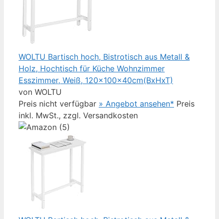
WOLTU Bartisch hoch, Bistrotisch aus Metall &
Holz, Hochtisch für Küche Wohnzimmer
Esszimmer, Weiß, 120x100x40cm(BxHxT)
von WOLTU
Preis nicht verfügbar
» Angebot ansehen*
Preis
inkl. MwSt., zzgl. Versandkosten