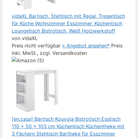
vidaXL Bartisch, Stehtisch mit Regal, Tresentisch
für Küche Wohnzimmer Esszimmer, Küchentisch
Loungetisch Bistrotisch, Weiß Holzwerkstoff
von vidaXL
Preis nicht verfügbar
» Angebot ansehen*
Preis
inkl. MwSt., zzgl. Versandkosten
[en.casa] Bartisch Kouvola Bistrotisch Esstisch
110 x 50 x 103 cm Küchentisch Küchentheke mit
3 Fächern Stehtisch Bartheke für Esszimmer