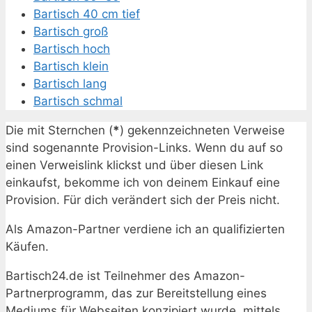
Bartisch 40 cm tief
Bartisch groß
Bartisch hoch
Bartisch klein
Bartisch lang
Bartisch schmal
Die mit Sternchen (
*
) gekennzeichneten Verweise
sind sogenannte Provision-Links. Wenn du auf so
einen Verweislink klickst und über diesen Link
einkaufst, bekomme ich von deinem Einkauf eine
Provision. Für dich verändert sich der Preis nicht.
Als Amazon-Partner verdiene ich an qualifizierten
Käufen.
Bartisch24.de ist Teilnehmer des Amazon-
Partnerprogramm, das zur Bereitstellung eines
Mediums für Webseiten konzipiert wurde, mittels