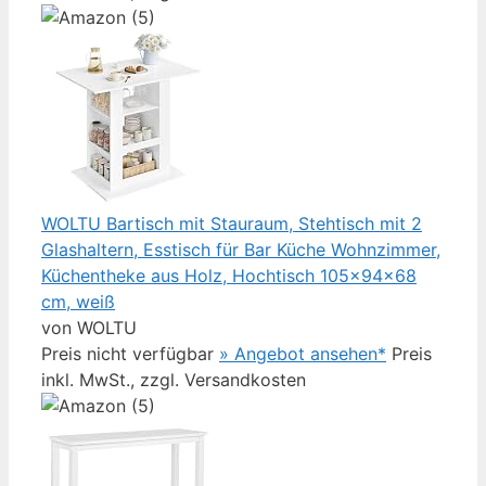
WOLTU Bartisch mit Stauraum, Stehtisch mit 2
Glashaltern, Esstisch für Bar Küche Wohnzimmer,
Küchentheke aus Holz, Hochtisch 105x94x68
cm, weiß
von WOLTU
Preis nicht verfügbar
» Angebot ansehen*
Preis
inkl. MwSt., zzgl. Versandkosten