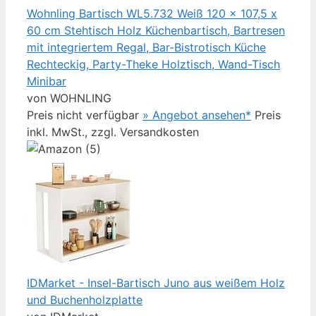
Wohnling Bartisch WL5.732 Weiß 120 x 107,5 x
60 cm Stehtisch Holz Küchenbartisch, Bartresen
mit integriertem Regal, Bar-Bistrotisch Küche
Rechteckig, Party-Theke Holztisch, Wand-Tisch
Minibar
von WOHNLING
Preis nicht verfügbar
» Angebot ansehen*
Preis
inkl. MwSt., zzgl. Versandkosten
IDMarket - Insel-Bartisch Juno aus weißem Holz
und Buchenholzplatte