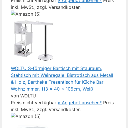
Preis nicht verfügbar
» Angebot ansehen*
Preis
inkl. MwSt., zzgl. Versandkosten
WOLTU S-förmiger Bartisch mit Stauraum,
Stehtisch mit Weinregale, Bistrotisch aus Metall
& Holz, Bartheke Tresentisch für Küche Bar
Wohnzimmer, 113 x 40 x 105cm, Weiß
von WOLTU
Preis nicht verfügbar
» Angebot ansehen*
Preis
inkl. MwSt., zzgl. Versandkosten