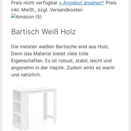
Preis nicht verfügbar
» Angebot ansehen*
Preis
inkl. MwSt., zzgl. Versandkosten
Bartisch Weiß Holz
Die meisten weißen Bartische sind aus Holz.
Denn das Material bietet viele tolle
Eigenschaften. Es ist robust, stabil, leicht und
angenehm in der Haptik. Zudem wirkt es warm
und natürlich.