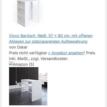
Vicco Bartisch, Weiß, 57 x 80 cm, mit offenen
Ablagen zur platzsparenden Aufbewahrung
von Oskar
Preis nicht verfügbar
» Angebot ansehen*
Preis
inkl. MwSt., zzgl. Versandkosten