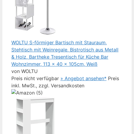
WOLTU S-förmiger Bartisch mit Stauraum,
Stehtisch mit Weinregale, Bistrotisch aus Metall
& Holz, Bartheke Tresentisch für Küche Bar
Wohnzimmer, 113 x 40 x 105cm, Weiß
von WOLTU
Preis nicht verfügbar
» Angebot ansehen*
Preis
inkl. MwSt., zzgl. Versandkosten