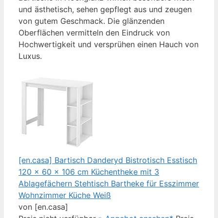
und ästhetisch, sehen gepflegt aus und zeugen
von gutem Geschmack. Die glänzenden
Oberflächen vermitteln den Eindruck von
Hochwertigkeit und versprühen einen Hauch von
Luxus.
[en.casa] Bartisch Danderyd Bistrotisch Esstisch
120 x 60 x 106 cm Küchentheke mit 3
Ablagefächern Stehtisch Bartheke für Esszimmer
Wohnzimmer Küche Weiß
von [en.casa]