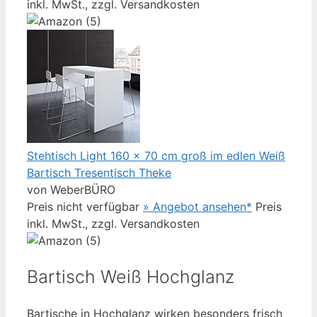
inkl. MwSt., zzgl. Versandkosten
Stehtisch Light 160 x 70 cm groß im edlen Weiß
Bartisch Tresentisch Theke
von WeberBÜRO
Preis nicht verfügbar
» Angebot ansehen*
Preis
inkl. MwSt., zzgl. Versandkosten
Bartisch Weiß Hochglanz
Bartische in Hochglanz wirken besonders frisch