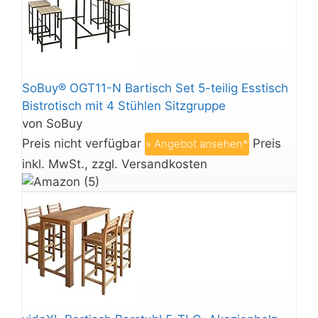
SoBuy® OGT11-N Bartisch Set 5-teilig Esstisch
Bistrotisch mit 4 Stühlen Sitzgruppe
von SoBuy
Preis nicht verfügbar
Preis
» Angebot ansehen*
inkl. MwSt., zzgl. Versandkosten