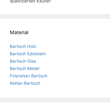
qualifizierten Käufen
Material
Bartisch Holz
Bartisch Edelstahl
Bartisch Glas
Bartisch Metall
Polyrattan Bartisch
Rattan Bartisch