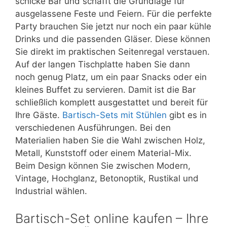
schicke Bar und schafft die Grundlage für
ausgelassene Feste und Feiern. Für die perfekte
Party brauchen Sie jetzt nur noch ein paar kühle
Drinks und die passenden Gläser. Diese können
Sie direkt im praktischen Seitenregal verstauen.
Auf der langen Tischplatte haben Sie dann
noch genug Platz, um ein paar Snacks oder ein
kleines Buffet zu servieren. Damit ist die Bar
schließlich komplett ausgestattet und bereit für
Ihre Gäste.
Bartisch-Sets mit Stühlen
gibt es in
verschiedenen Ausführungen. Bei den
Materialien haben Sie die Wahl zwischen Holz,
Metall, Kunststoff oder einem Material-Mix.
Beim Design können Sie zwischen Modern,
Vintage, Hochglanz, Betonoptik, Rustikal und
Industrial wählen.
Bartisch-Set online kaufen – Ihre