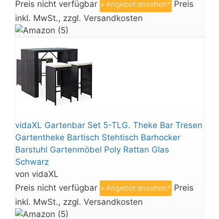
Preis nicht verfügbar
Preis
» Angebot ansehen*
inkl. MwSt., zzgl. Versandkosten
vidaXL Gartenbar Set 5-TLG. Theke Bar Tresen
Gartentheke Bartisch Stehtisch Barhocker
Barstuhl Gartenmöbel Poly Rattan Glas
Schwarz
von vidaXL
Preis nicht verfügbar
Preis
» Angebot ansehen*
inkl. MwSt., zzgl. Versandkosten