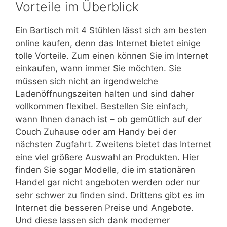
Vorteile im Überblick
Ein Bartisch mit 4 Stühlen lässt sich am besten
online kaufen, denn das Internet bietet einige
tolle Vorteile. Zum einen können Sie im Internet
einkaufen, wann immer Sie möchten. Sie
müssen sich nicht an irgendwelche
Ladenöffnungszeiten halten und sind daher
vollkommen flexibel. Bestellen Sie einfach,
wann Ihnen danach ist – ob gemütlich auf der
Couch Zuhause oder am Handy bei der
nächsten Zugfahrt. Zweitens bietet das Internet
eine viel größere Auswahl an Produkten. Hier
finden Sie sogar Modelle, die im stationären
Handel gar nicht angeboten werden oder nur
sehr schwer zu finden sind. Drittens gibt es im
Internet die besseren Preise und Angebote.
Und diese lassen sich dank moderner