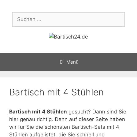
Zum
Inhalt
Suchen
springen
nach:
Menü
Bartisch mit 4 Stühlen
Bartisch mit 4 Stühlen
gesucht? Dann sind Sie
hier genau richtig. Denn auf dieser Seite haben
wir für Sie die schönsten Bartisch-Sets mit 4
Stühlen aufgelistet, die Sie schnell und