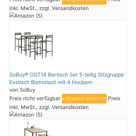
inkl. MwSt., zzgl. Versandkosten
SoBuy® OGT14 Bartisch Set 5-teilig Sitzgruppe
Esstisch Bistrotisch mit 4 Hockern
von SoBuy
Preis nicht verfügbar
Preis
» Angebot ansehen*
inkl. MwSt., zzgl. Versandkosten