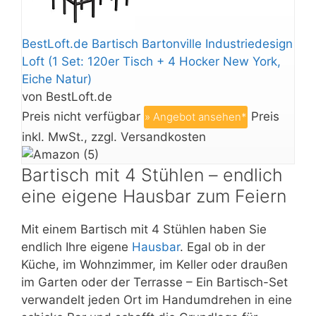
BestLoft.de Bartisch Bartonville Industriedesign
Loft (1 Set: 120er Tisch + 4 Hocker New York,
Eiche Natur)
von BestLoft.de
Preis nicht verfügbar
Preis
» Angebot ansehen*
inkl. MwSt., zzgl. Versandkosten
Bartisch mit 4 Stühlen – endlich
eine eigene Hausbar zum Feiern
Mit einem Bartisch mit 4 Stühlen haben Sie
endlich Ihre eigene
Hausbar
. Egal ob in der
Küche, im Wohnzimmer, im Keller oder draußen
im Garten oder der Terrasse – Ein Bartisch-Set
verwandelt jeden Ort im Handumdrehen in eine