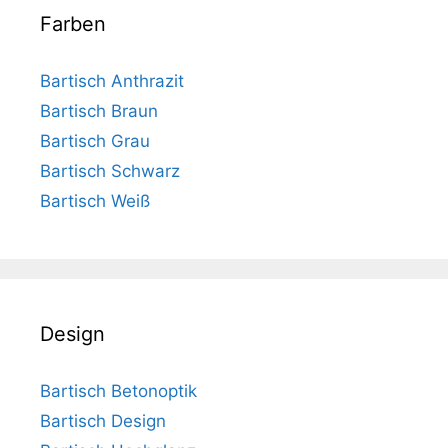
Farben
Bartisch Anthrazit
Bartisch Braun
Bartisch Grau
Bartisch Schwarz
Bartisch Weiß
Design
Bartisch Betonoptik
Bartisch Design