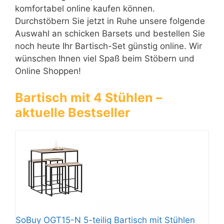
komfortabel online kaufen können.
Durchstöbern Sie jetzt in Ruhe unsere folgende
Auswahl an schicken Barsets und bestellen Sie
noch heute Ihr Bartisch-Set günstig online. Wir
wünschen Ihnen viel Spaß beim Stöbern und
Online Shoppen!
Bartisch mit 4 Stühlen –
aktuelle Bestseller
SoBuy OGT15-N 5-teilig Bartisch mit Stühlen