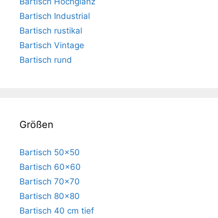
Bartisch Hochglanz
Bartisch Industrial
Bartisch rustikal
Bartisch Vintage
Bartisch rund
Größen
Bartisch 50×50
Bartisch 60×60
Bartisch 70×70
Bartisch 80×80
Bartisch 40 cm tief