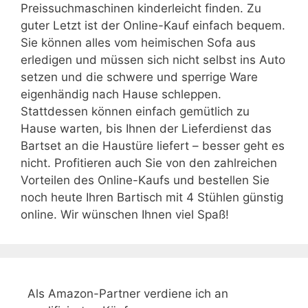
Preissuchmaschinen kinderleicht finden. Zu
guter Letzt ist der Online-Kauf einfach bequem.
Sie können alles vom heimischen Sofa aus
erledigen und müssen sich nicht selbst ins Auto
setzen und die schwere und sperrige Ware
eigenhändig nach Hause schleppen.
Stattdessen können einfach gemütlich zu
Hause warten, bis Ihnen der Lieferdienst das
Bartset an die Haustüre liefert – besser geht es
nicht. Profitieren auch Sie von den zahlreichen
Vorteilen des Online-Kaufs und bestellen Sie
noch heute Ihren Bartisch mit 4 Stühlen günstig
online. Wir wünschen Ihnen viel Spaß!
Als Amazon-Partner verdiene ich an