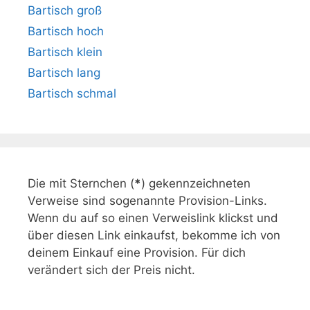
Bartisch groß
Bartisch hoch
Bartisch klein
Bartisch lang
Bartisch schmal
Die mit Sternchen (
*
) gekennzeichneten
Verweise sind sogenannte Provision-Links.
Wenn du auf so einen Verweislink klickst und
über diesen Link einkaufst, bekomme ich von
deinem Einkauf eine Provision. Für dich
verändert sich der Preis nicht.