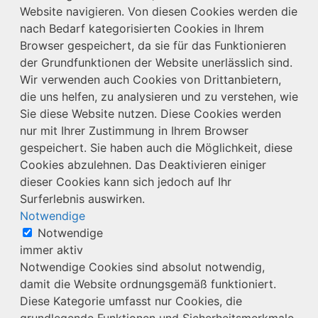
Website navigieren. Von diesen Cookies werden die
nach Bedarf kategorisierten Cookies in Ihrem
Browser gespeichert, da sie für das Funktionieren
der Grundfunktionen der Website unerlässlich sind.
Wir verwenden auch Cookies von Drittanbietern,
die uns helfen, zu analysieren und zu verstehen, wie
Sie diese Website nutzen. Diese Cookies werden
nur mit Ihrer Zustimmung in Ihrem Browser
gespeichert. Sie haben auch die Möglichkeit, diese
Cookies abzulehnen. Das Deaktivieren einiger
dieser Cookies kann sich jedoch auf Ihr
Surferlebnis auswirken.
Notwendige
Notwendige
immer aktiv
Notwendige Cookies sind absolut notwendig,
damit die Website ordnungsgemäß funktioniert.
Diese Kategorie umfasst nur Cookies, die
grundlegende Funktionen und Sicherheitsmerkmale