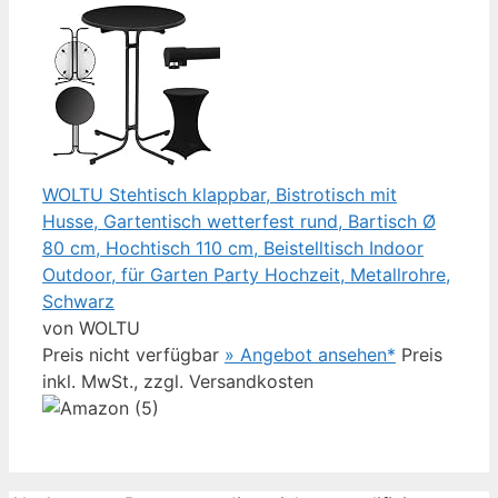
WOLTU Stehtisch klappbar, Bistrotisch mit
Husse, Gartentisch wetterfest rund, Bartisch Ø
80 cm, Hochtisch 110 cm, Beistelltisch Indoor
Outdoor, für Garten Party Hochzeit, Metallrohre,
Schwarz
von WOLTU
Preis nicht verfügbar
» Angebot ansehen*
Preis
inkl. MwSt., zzgl. Versandkosten