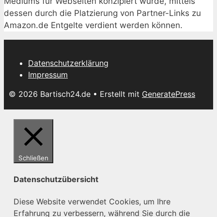
Mediums für Webseiten konzipiert wurde, mittels
dessen durch die Platzierung von Partner-Links zu
Amazon.de Entgelte verdient werden können.
Datenschutzerklärung
Impressum
© 2026 Bartisch24.de
• Erstellt mit
GeneratePress
Schließen
Datenschutzübersicht
Diese Website verwendet Cookies, um Ihre
Erfahrung zu verbessern, während Sie durch die