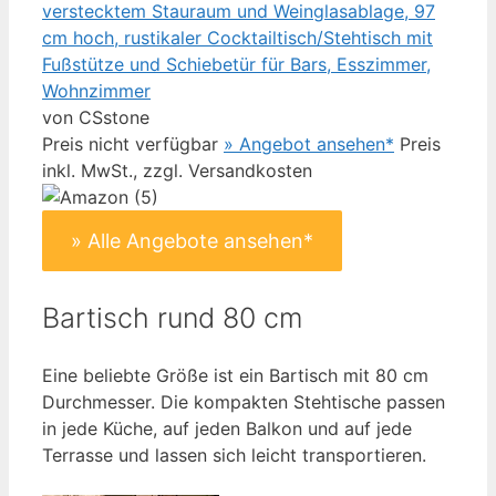
verstecktem Stauraum und Weinglasablage, 97
cm hoch, rustikaler Cocktailtisch/Stehtisch mit
Fußstütze und Schiebetür für Bars, Esszimmer,
Wohnzimmer
von CSstone
Preis nicht verfügbar
» Angebot ansehen*
Preis
inkl. MwSt., zzgl. Versandkosten
» Alle Angebote ansehen*
Bartisch rund 80 cm
Eine beliebte Größe ist ein Bartisch mit 80 cm
Durchmesser. Die kompakten Stehtische passen
in jede Küche, auf jeden Balkon und auf jede
Terrasse und lassen sich leicht transportieren.