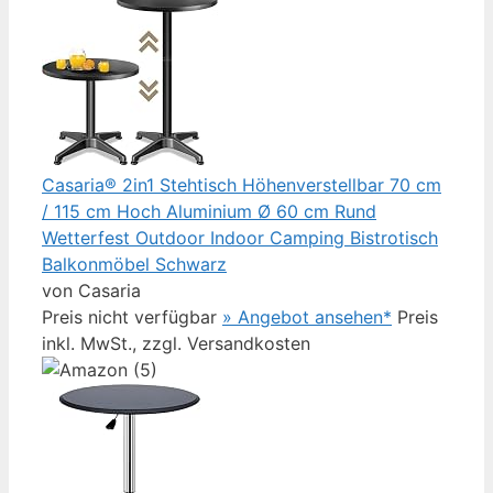
Casaria® 2in1 Stehtisch Höhenverstellbar 70 cm
/ 115 cm Hoch Aluminium Ø 60 cm Rund
Wetterfest Outdoor Indoor Camping Bistrotisch
Balkonmöbel Schwarz
von Casaria
Preis nicht verfügbar
» Angebot ansehen*
Preis
inkl. MwSt., zzgl. Versandkosten