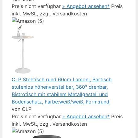
Preis nicht verfügbar
» Angebot ansehen*
Preis
inkl. MwSt., zzgl. Versandkosten
CLP Stehtisch rund 60cm Lamoni, Bartisch
stufenlos höhenverstellbar, 360° drehbar,
Bistrotisch mit stabilem Metallgestell und
Bodenschutz, Farbe:weiß/weiß, Form:rund
von CLP
Preis nicht verfügbar
» Angebot ansehen*
Preis
inkl. MwSt., zzgl. Versandkosten