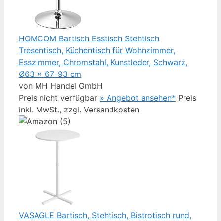
HOMCOM Bartisch Esstisch Stehtisch
Tresentisch, Küchentisch für Wohnzimmer,
Esszimmer, Chromstahl, Kunstleder, Schwarz,
Ø63 x 67-93 cm
von MH Handel GmbH
Preis nicht verfügbar
» Angebot ansehen*
Preis
inkl. MwSt., zzgl. Versandkosten
VASAGLE Bartisch, Stehtisch, Bistrotisch rund,