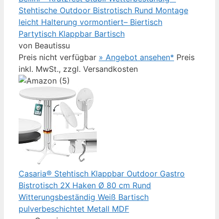
Stehtische Outdoor Bistrotisch Rund Montage
leicht Halterung vormontiert– Biertisch
Partytisch Klappbar Bartisch
von Beautissu
Preis nicht verfügbar
» Angebot ansehen*
Preis
inkl. MwSt., zzgl. Versandkosten
Casaria® Stehtisch Klappbar Outdoor Gastro
Bistrotisch 2X Haken Ø 80 cm Rund
Witterungsbeständig Weiß Bartisch
pulverbeschichtet Metall MDF