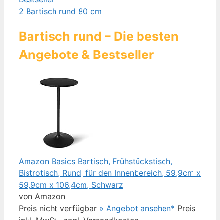
2
Bartisch rund 80 cm
Bartisch rund – Die besten
Angebote & Bestseller
Amazon Basics Bartisch, Frühstückstisch,
Bistrotisch, Rund, für den Innenbereich, 59,9cm x
59,9cm x 106,4cm, Schwarz
von Amazon
Preis nicht verfügbar
» Angebot ansehen*
Preis