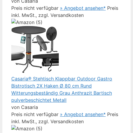
von Casaria
Preis nicht verfügbar
» Angebot ansehen*
Preis
inkl. MwSt., zzgl. Versandkosten
Casaria® Stehtisch Klappbar Outdoor Gastro
Bistrotisch 2X Haken Ø 80 cm Rund
Witterungsbeständig Grau Anthrazit Bartisch
pulverbeschichtet Metall
von Casaria
Preis nicht verfügbar
» Angebot ansehen*
Preis
inkl. MwSt., zzgl. Versandkosten