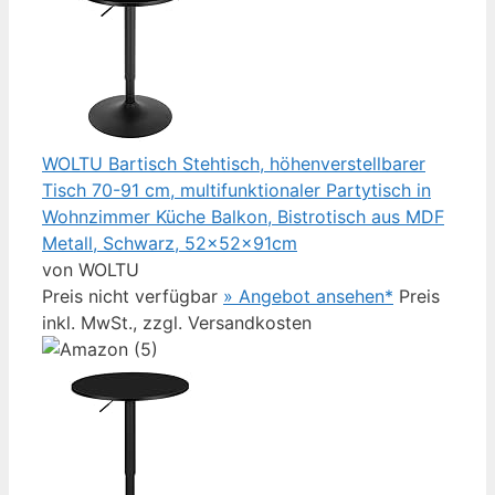
WOLTU Bartisch Stehtisch, höhenverstellbarer
Tisch 70-91 cm, multifunktionaler Partytisch in
Wohnzimmer Küche Balkon, Bistrotisch aus MDF
Metall, Schwarz, 52x52x91cm
von WOLTU
Preis nicht verfügbar
» Angebot ansehen*
Preis
inkl. MwSt., zzgl. Versandkosten