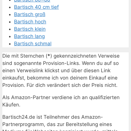
Bartisch 40 cm tief
Bartisch groß
Bartisch hoch
Bartisch klein
Bartisch lang
Bartisch schmal
Die mit Sternchen (
*
) gekennzeichneten Verweise
sind sogenannte Provision-Links. Wenn du auf so
einen Verweislink klickst und über diesen Link
einkaufst, bekomme ich von deinem Einkauf eine
Provision. Für dich verändert sich der Preis nicht.
Als Amazon-Partner verdiene ich an qualifizierten
Käufen.
Bartisch24.de ist Teilnehmer des Amazon-
Partnerprogramm, das zur Bereitstellung eines