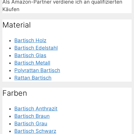
Als Amazon-Partner verdiene ich an qualifizierten
Käufen
Material
Bartisch Holz
Bartisch Edelstahl
Bartisch Glas
Bartisch Metall
Polyrattan Bartisch
Rattan Bartisch
Farben
Bartisch Anthrazit
Bartisch Braun
Bartisch Grau
Bartisch Schwarz