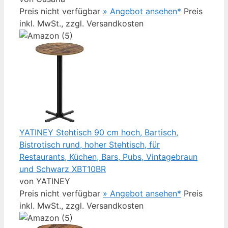
Preis nicht verfügbar
» Angebot ansehen*
Preis
inkl. MwSt., zzgl. Versandkosten
YATINEY Stehtisch 90 cm hoch, Bartisch,
Bistrotisch rund, hoher Stehtisch, für
Restaurants, Küchen, Bars, Pubs, Vintagebraun
und Schwarz XBT10BR
von YATINEY
Preis nicht verfügbar
» Angebot ansehen*
Preis
inkl. MwSt., zzgl. Versandkosten