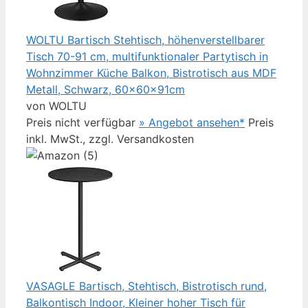
WOLTU Bartisch Stehtisch, höhenverstellbarer
Tisch 70-91 cm, multifunktionaler Partytisch in
Wohnzimmer Küche Balkon, Bistrotisch aus MDF
Metall, Schwarz, 60x60x91cm
von WOLTU
Preis nicht verfügbar
» Angebot ansehen*
Preis
inkl. MwSt., zzgl. Versandkosten
VASAGLE Bartisch, Stehtisch, Bistrotisch rund,
Balkontisch Indoor, Kleiner hoher Tisch für