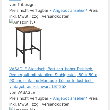
von Tribesigns
Preis nicht verfügbar
» Angebot ansehen*
Preis
inkl. MwSt., zzgl. Versandkosten
VASAGLE Stehtisch, Bartisch, hoher Esstisch,
Rednerpult mit stabilem Stahlgestell, 60 x 60 x
90 cm, einfache Montage, Küche, Industriestil,
vintagebraun-schwarz LBT25X
von VASAGLE
Preis nicht verfügbar
» Angebot ansehen*
Preis
inkl. MwSt., zzgl. Versandkosten